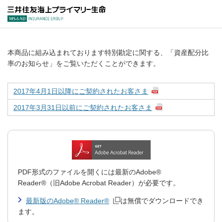
三井住友海上プラ
本商品に組み込まれております特別勘定に関する、「資産配分比
率のお知らせ」をご覧いただくことができます。
2017年4月1日以降にご契約されたお客さま
2017年3月31日以前にご契約されたお客さま
PDF形式のファイルを開くには最新のAdobe®
Reader®（旧Adobe Acrobat Reader）が必要です。
最新版のAdobe® Reader®
は無償でダウンロードでき
ます。