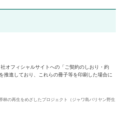
当社オフィシャルサイトへの「ご契約のしおり・約
みを推進しており、これらの冊子等を印刷した場合に
熱帯林の再生をめざしたプロジェクト（ジャワ島バリヤン野生