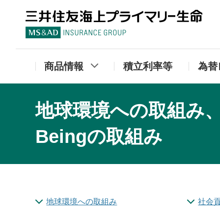
三
商品情報
積立利率等
為替
地球環境への取組み、
Beingの取組み
地球環境への取組み
社会