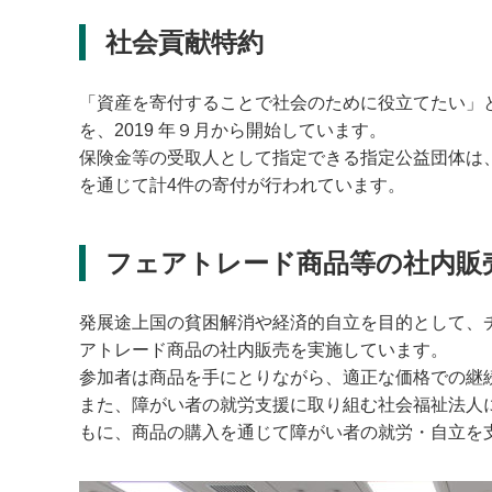
社会貢献特約
「資産を寄付することで社会のために役立てたい」
を、2019 年９月から開始しています。
保険金等の受取人として指定できる指定公益団体は
を通じて計4件の寄付が行われています。
フェアトレード商品等の社内販
発展途上国の貧困解消や経済的自立を目的として、チ
アトレード商品の社内販売を実施しています。
参加者は商品を手にとりながら、適正な価格での継
また、障がい者の就労支援に取り組む社会福祉法人
もに、商品の購入を通じて障がい者の就労・自立を