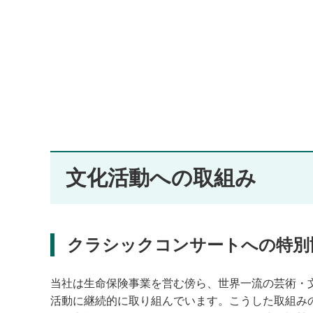
文化活動への取組み
クラシックコンサートへの特別
当社は生命保険事業を営む傍ら、世界一流の芸術・
活動に継続的に取り組んでいます。こうした取組みの