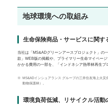
地球環境への取組み
生命保険商品・サービスに関す
当社は「MS&ADグリーンアースプロジェクト」
款」WEB版の掲載や、プライマリー生命マイペー
かかる費用の一部を、「インドネシア熱帯林再生プ
※
MS&ADインシュアランス グループの三井住友海上火
動物保護林）。
環境負荷低減、リサイクル活動