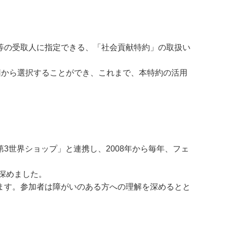
等の受取人に指定できる、「社会貢献特約」の取扱い
団から選択することができ、これまで、本特約の活用
世界ショップ」と連携し、2008年から毎年、フェ
深めました。
ます。参加者は障がいのある方への理解を深めるとと