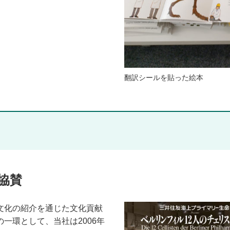
翻訳シールを貼った絵本
協賛
文化の紹介を通じた文化貢献
一環として、当社は2006年