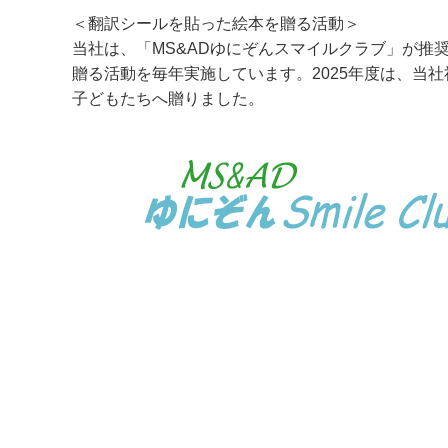
＜翻訳シールを貼った絵本を贈る活動＞
当社は、「MS&ADゆにぞんスマイルクラブ」が
贈る活動を毎年実施しています。2025年度は、当
子どもたちへ贈りました。