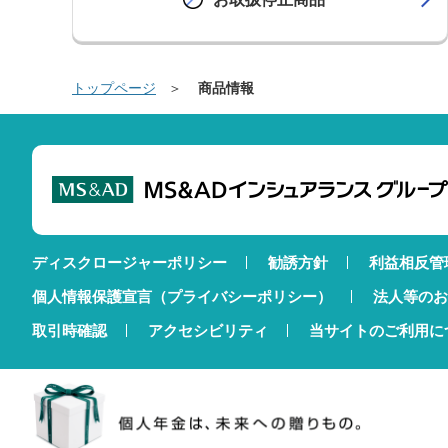
トップページ
商品情報
ディスクロージャーポリシー
勧誘方針
利益相反管
個人情報保護宣言（プライバシーポリシー）
法人等のお
取引時確認
アクセシビリティ
当サイトのご利用に