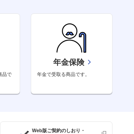
年金保険
商品で
年金で受取る商品です。
Web版ご契約のしおり・