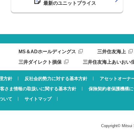
最新のユニットプライス
MS＆ADホールディングス
三井住友海上
三井ダイレクト損保
三井住友海上あいおい
理方針
反社会的勢力に対する基本方針
アセットオーナ
客さま情報の取扱いに関する基本方針
保険契約者保護機構に
ついて
サイトマップ
Copyright© Mitsui 