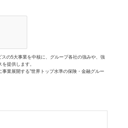
ビスの5大事業を中核に、グループ各社の強みや、強
スを提供します。
に事業展開する”世界トップ水準の保険・金融グルー