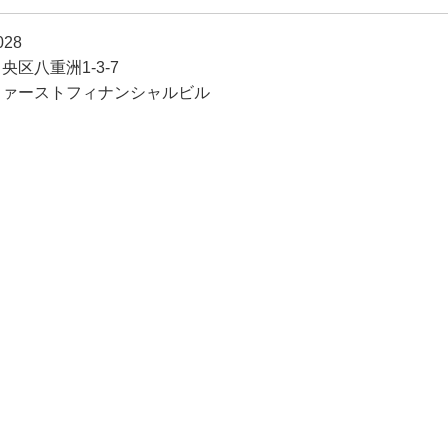
028
央区八重洲1-3-7
ファーストフィナンシャルビル