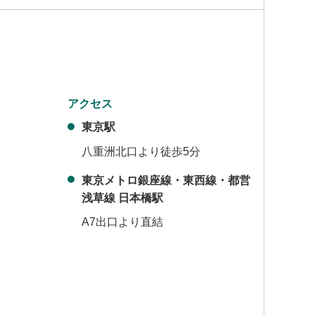
アクセス
東京駅
八重洲北口より徒歩5分
東京メトロ銀座線・東西線・都営
浅草線 日本橋駅
A7出口より直結