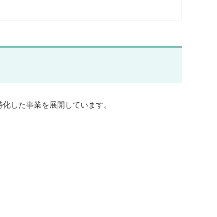
特化した事業を展開しています。