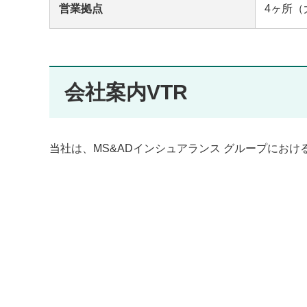
営業拠点
4ヶ所
会社案内VTR
当社は、MS&ADインシュアランス グループにお