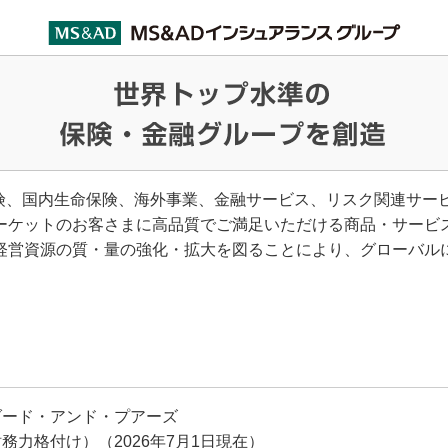
保険、国内生命保険、海外事業、金融サービス、リスク関連サー
ーケットのお客さまに高品質でご満足いただける商品・サービ
経営資源の質・量の強化・拡大を図ることにより、グローバル
ダード・アンド・プアーズ
務力格付け）（2026年7月1日現在）