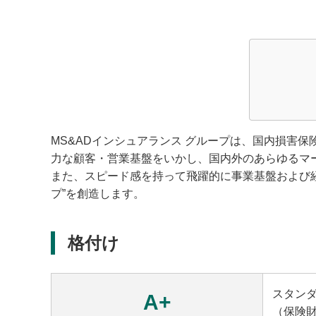
MS&ADインシュアランス グループは、国内損害
力な顧客・営業基盤をいかし、国内外のあらゆるマ
また、スピード感を持って飛躍的に事業基盤および
プ”を創造します。
格付け
スタン
A+
（保険財