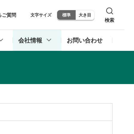
るご質問
文字サイズ
標準
大き目
検索
会社情報
お問い合わせ