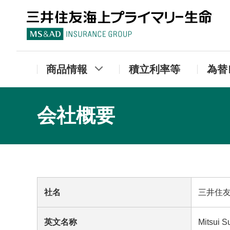
三
商品情報
積立利率等
為替
会社概要
社名
三井住
英文名称
Mitsui S