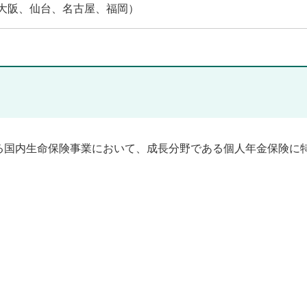
（大阪、仙台、名古屋、福岡）
ける国内生命保険事業において、成長分野である個人年金保険に