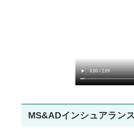
MS&ADインシュアランス