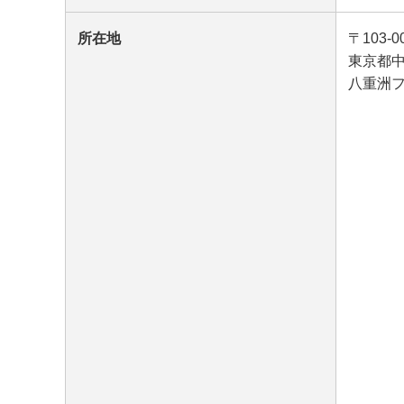
所在地
〒103-0
東京都中
八重洲