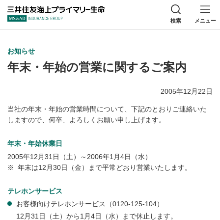
三井住友海上プラ
検索
メニュー
お知らせ
年末・年始の営業に関するご案内
2005年12月22日
当社の年末・年始の営業時間について、下記のとおりご連絡いた
しますので、何卒、よろしくお願い申し上げます。
年末・年始休業日
2005年12月31日（土）～2006年1月4日（水）
※
年末は12月30日（金）まで平常どおり営業いたします。
テレホンサービス
お客様向けテレホンサービス（0120-125-104）
12月31日（土）から1月4日（水）まで休止します。