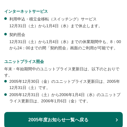
インターネットサービス
利用申込・積立金移転（スイッチング）サービス
12月31日（土）から1月4日（水）まで休止します。
契約照会
12月31日（土）から1月4日（水）までの休業期間中も、8：00
から24：00までの間「契約照会」画面のご利用が可能です。
ユニットプライス照会
年末・年始期間中のユニットプライス更新日は、以下のとおりで
す。
2005年12月30日（金）のユニットプライス更新日は、2005年
12月31日（土）です。
2005年12月31日（土）から2006年1月4日（水）のユニットプ
ライス更新日は、2006年1月6日（金）です。
2005年度お知らせ一覧へ戻る