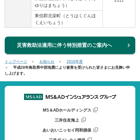
21日
ゆりはまちょう）
東伯郡北栄町（とうはくぐんほ
くえいちょう）
災害救助法適用に伴う特別措置のご案内へ
トップページ
お知らせ
2016年度
平成28年鳥取県中部地震により被害を受けられた皆さまにお見舞い申
し上げます。
MS＆ADホールディングス
三井住友海上
あいおいニッセイ同和損保