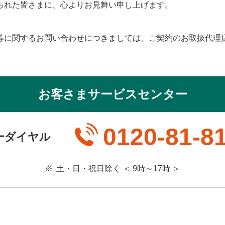
られた皆さまに、心よりお見舞い申し上げます。
等に関するお問い合わせにつきましては、ご契約のお取扱代理
お客さまサービスセンター
0120-81-8
ーダイヤル
※
土・日・祝日除く ＜ 9時～17時 ＞