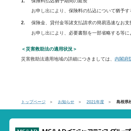
1
保険料払込猶予期間の延長
お申し出により、保険料の払込について猶予す
2
保険金、貸付金等諸支払請求の簡易迅速なお支
お申し出により、必要書類を一部省略する等に
＜災害救助法の適用状況＞
災害救助法適用地域の詳細につきましては、
内閣府
トップページ
お知らせ
2021年度
島根県