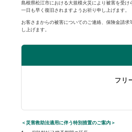
島根県松江市における大規模火災により被害を受け
一日も早く復旧されますようお祈り申し上げます。
お客さまからの被害についてのご連絡、保険金請求
し上げます。
フリ
＜災害救助法適用に伴う特別措置のご案内＞