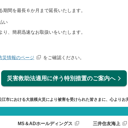
る期間を最長６か月まで延長いたします。
払い
より、簡易迅速なお取扱いをいたします。
防災情報のページ
をご確認ください。
災害救助法適用に伴う特別措置のご案内へ
松江市における大規模火災により被害を受けられた皆さまに、心よりお
MS＆ADホールディングス
三井住友海上