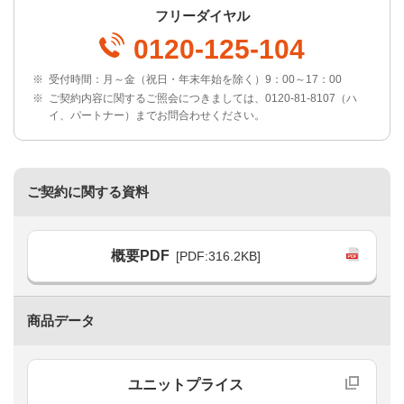
フリーダイヤル
0120-125-104
※
受付時間：月～金（祝日・年末年始を除く）9：00～17：00
※
ご契約内容に関するご照会につきましては、0120-81-8107（ハ
イ、パートナー）までお問合わせください。
ご契約に関する資料
概要PDF
[PDF:316.2KB]
商品データ
ユニットプライス