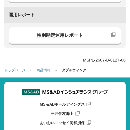
運用レポート
特別勘定運用レポート
MSPL-2607-B-0127-00
トップページ
商品情報
ダブルウィング
MS＆ADホールディングス
三井住友海上
あいおいニッセイ同和損保