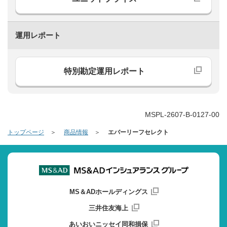
運用レポート
特別勘定運用レポート
MSPL-2607-B-0127-00
トップページ
商品情報
エバーリーフセレクト
MS＆ADホールディングス
三井住友海上
あいおいニッセイ同和損保