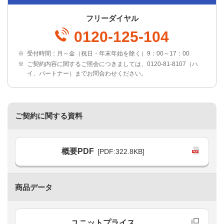
フリーダイヤル
0120-125-104
※
受付時間：月～金（祝日・年末年始を除く）9：00～17：00
※
ご契約内容に関するご照会につきましては、0120-81-8107（ハ
イ、パートナー）までお問合わせください。
ご契約に関する資料
概要PDF
[PDF:322.8KB]
商品データ
ユニットプライス