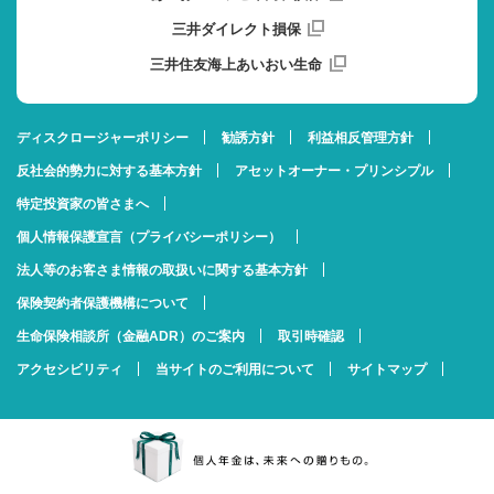
三井ダイレクト損保
三井住友海上あいおい生命
ディスクロージャーポリシー
勧誘方針
利益相反管理方針
反社会的勢力に対する基本方針
アセットオーナー・プリンシプル
特定投資家の皆さまへ
個人情報保護宣言（プライバシーポリシー）
法人等のお客さま情報の取扱いに関する基本方針
保険契約者保護機構について
生命保険相談所（金融ADR）のご案内
取引時確認
アクセシビリティ
当サイトのご利用について
サイトマップ