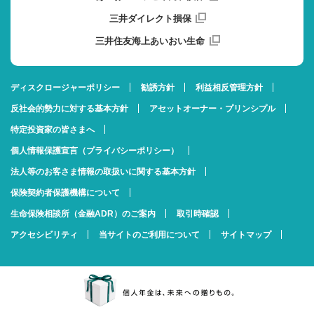
三井ダイレクト損保
三井住友海上あいおい生命
ディスクロージャーポリシー
勧誘方針
利益相反管理方針
反社会的勢力に対する基本方針
アセットオーナー・プリンシプル
特定投資家の皆さまへ
個人情報保護宣言（プライバシーポリシー）
法人等のお客さま情報の取扱いに関する基本方針
保険契約者保護機構について
生命保険相談所（金融ADR）のご案内
取引時確認
アクセシビリティ
当サイトのご利用について
サイトマップ