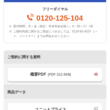
フリーダイヤル
0120-125-104
※
受付時間：月～金（祝日・年末年始を除く）9：00～17：00
※
ご契約内容に関するご照会につきましては、0120-81-8107（ハ
イ、パートナー）までお問合わせください。
ご契約に関する資料
概要PDF
[PDF:322.8KB]
商品データ
ユニットプライス