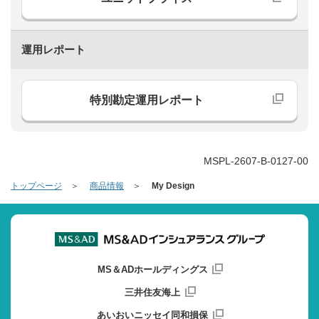
運用レポート
特別勘定運用レポート
MSPL-2607-B-0127-00
トップページ
商品情報
My Design
MS＆ADホールディングス
三井住友海上
あいおいニッセイ同和損保