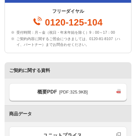
フリーダイヤル
0120-125-104
※
受付時間：月～金（祝日・年末年始を除く）9：00～17：00
※
ご契約内容に関するご照会につきましては、0120-81-8107（ハ
イ、パートナー）までお問合わせください。
ご契約に関する資料
概要PDF
[PDF:325.9KB]
商品データ
ユニットプライス