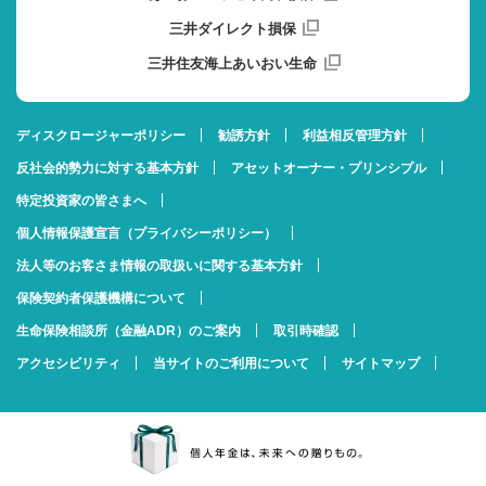
三井ダイレクト損保
三井住友海上あいおい生命
ディスクロージャーポリシー
勧誘方針
利益相反管理方針
反社会的勢力に対する基本方針
アセットオーナー・プリンシプル
特定投資家の皆さまへ
個人情報保護宣言（プライバシーポリシー）
法人等のお客さま情報の取扱いに関する基本方針
保険契約者保護機構について
生命保険相談所（金融ADR）のご案内
取引時確認
アクセシビリティ
当サイトのご利用について
サイトマップ