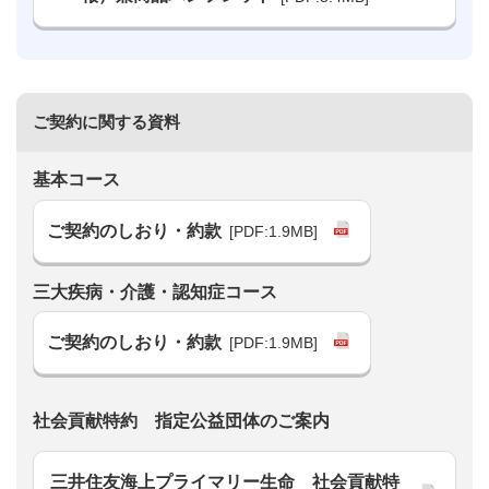
ご契約に関する資料
基本コース
ご契約のしおり・約款
[PDF:1.9MB]
三⼤疾病・介護・認知症コース
ご契約のしおり・約款
[PDF:1.9MB]
社会貢献特約 指定公益団体のご案内
三井住友海上プライマリー生命 社会貢献特