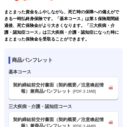
まとまった資金をふやしながら、死亡時の保障への備えがで
きる一時払終身保険です。「基本コース」は第１保険期間経
過後、死亡保険金がより大きくなります。「三大疾病・介
護・認知症コース」は三大疾病・介護・認知症になった時に
まとまった保険金を受取ることができます。
商品パンフレット
基本コース
契約締結前交付書面（契約概要／注意喚起情
報）兼商品パンフレット
[PDF:3.1MB]
三⼤疾病・介護・認知症コース
契約締結前交付書⾯（契約概要／注意喚起情
報）兼商品パンフレット
[PDF:3.4MB]