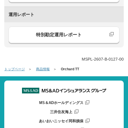
運用レポート
特別勘定運用レポート
MSPL-2607-B-0127-00
トップページ
商品情報
Orchard TT
MS＆ADホールディングス
三井住友海上
あいおいニッセイ同和損保