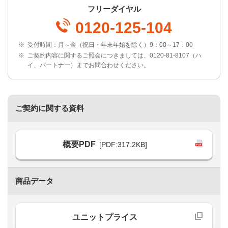
フリーダイヤル
0120-125-104
※
受付時間：月～金（祝日・年末年始を除く）9：00～17：00
※
ご契約内容に関するご照会につきましては、0120-81-8107（ハ
イ、パートナー）までお問合わせください。
ご契約に関する資料
概要PDF
[PDF:317.2KB]
商品データ
ユニットプライス