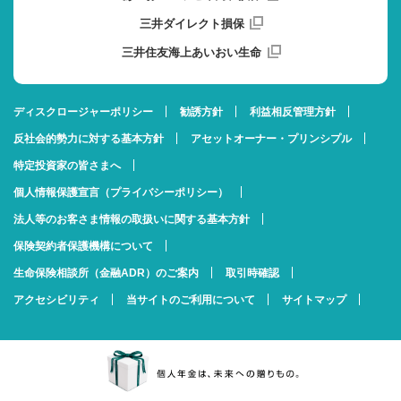
三井ダイレクト損保
三井住友海上あいおい生命
ディスクロージャーポリシー
勧誘方針
利益相反管理方針
反社会的勢力に対する基本方針
アセットオーナー・プリンシプル
特定投資家の皆さまへ
個人情報保護宣言（プライバシーポリシー）
法人等のお客さま情報の取扱いに関する基本方針
保険契約者保護機構について
生命保険相談所（金融ADR）のご案内
取引時確認
アクセシビリティ
当サイトのご利用について
サイトマップ