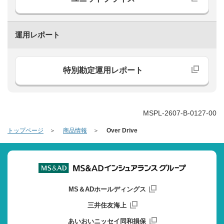
運用レポート
特別勘定運用レポート
MSPL-2607-B-0127-00
トップページ
商品情報
Over Drive
MS＆ADホールディングス
三井住友海上
あいおいニッセイ同和損保