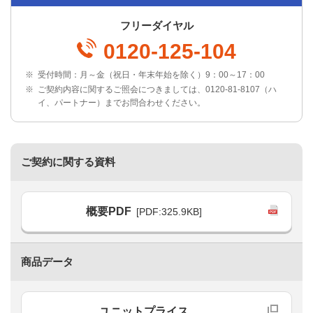
フリーダイヤル
0120-125-104
※
受付時間：月～金（祝日・年末年始を除く）9：00～17：00
※
ご契約内容に関するご照会につきましては、0120-81-8107（ハ
イ、パートナー）までお問合わせください。
ご契約に関する資料
概要PDF
[PDF:325.9KB]
商品データ
ユニットプライス