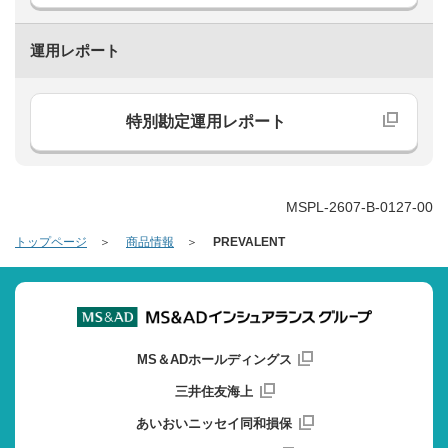
運用レポート
特別勘定運用レポート
MSPL-2607-B-0127-00
トップページ
商品情報
PREVALENT
MS＆ADホールディングス
三井住友海上
あいおいニッセイ同和損保