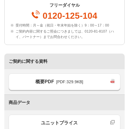
フリーダイヤル
0120-125-104
※
受付時間：月～金（祝日・年末年始を除く）9：00～17：00
※
ご契約内容に関するご照会につきましては、0120-81-8107（ハ
イ、パートナー）までお問合わせください。
ご契約に関する資料
概要PDF
[PDF:329.9KB]
商品データ
ユニットプライス