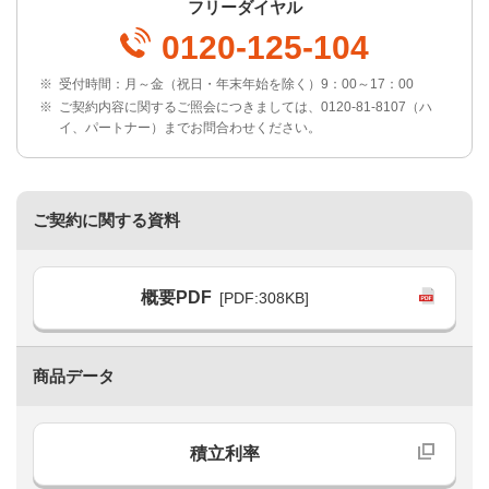
フリーダイヤル
0120-125-104
※
受付時間：月～金（祝日・年末年始を除く）9：00～17：00
※
ご契約内容に関するご照会につきましては、0120-81-8107（ハ
イ、パートナー）までお問合わせください。
ご契約に関する資料
概要PDF
[PDF:308KB]
商品データ
積立利率