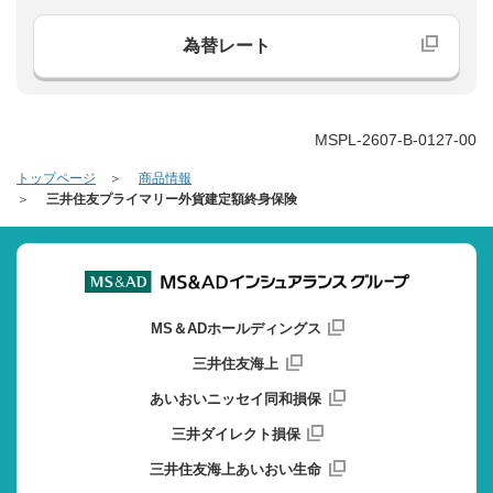
為替レート
MSPL-2607-B-0127-00
トップページ
商品情報
三井住友プライマリー外貨建定額終身保険
MS＆ADホールディングス
三井住友海上
あいおいニッセイ同和損保
三井ダイレクト損保
三井住友海上あいおい生命