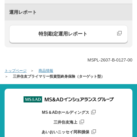
運用レポート
特別勘定運用レポート
MSPL-2607-B-0127-00
トップページ
商品情報
三井住友プライマリー投資型終身保険（ターゲット型）
MS＆ADホールディングス
三井住友海上
あいおいニッセイ同和損保