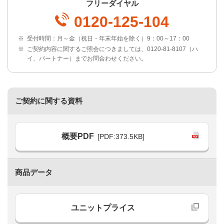
フリーダイヤル
0120-125-104
※
受付時間：月～金（祝日・年末年始を除く）9：00～17：00
※
ご契約内容に関するご照会につきましては、0120-81-8107（ハ
イ、パートナー）までお問合わせください。
ご契約に関する資料
概要PDF
[PDF:373.5KB]
商品データ
ユニットプライス