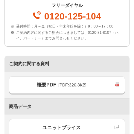
フリーダイヤル
0120-125-104
※
受付時間：月～金（祝日・年末年始を除く）9：00～17：00
※
ご契約内容に関するご照会につきましては、0120-81-8107（ハ
イ、パートナー）までお問合わせください。
ご契約に関する資料
概要PDF
[PDF:326.8KB]
商品データ
ユニットプライス