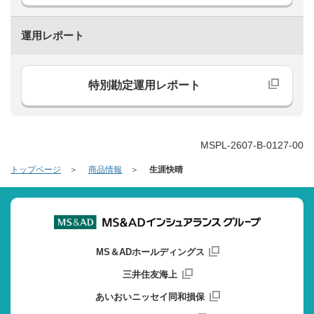
運用レポート
特別勘定運用レポート
MSPL-2607-B-0127-00
トップページ
商品情報
生涯快晴
MS＆ADホールディングス
三井住友海上
あいおいニッセイ同和損保