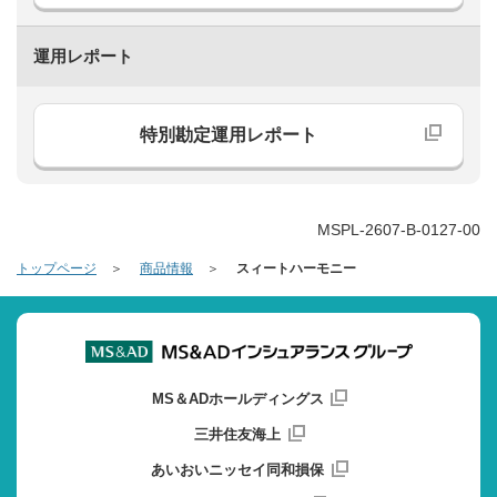
運用レポート
特別勘定運用レポート
MSPL-2607-B-0127-00
トップページ
商品情報
スィートハーモニー
MS＆ADホールディングス
三井住友海上
あいおいニッセイ同和損保