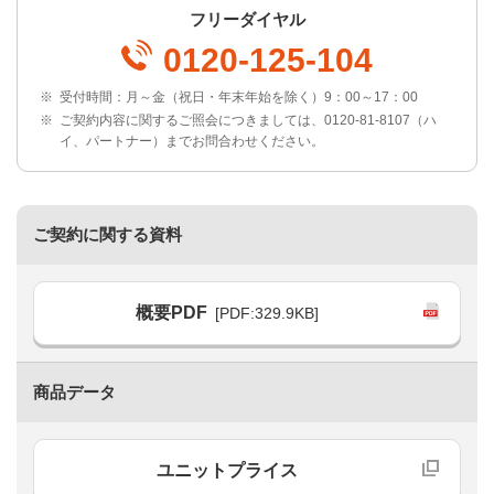
フリーダイヤル
0120-125-104
※
受付時間：月～金（祝日・年末年始を除く）9：00～17：00
※
ご契約内容に関するご照会につきましては、0120-81-8107（ハ
イ、パートナー）までお問合わせください。
ご契約に関する資料
概要PDF
[PDF:329.9KB]
商品データ
ユニットプライス