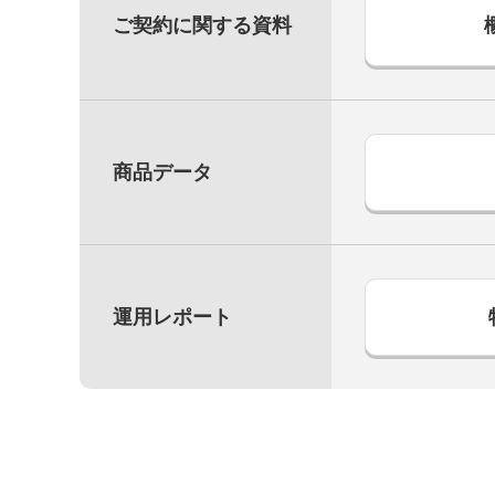
ご契約に関する資料
商品データ
運用レポート