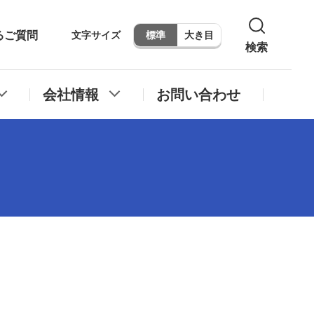
るご質問
文字サイズ
標準
大き目
検索
会社情報
お問い合わせ