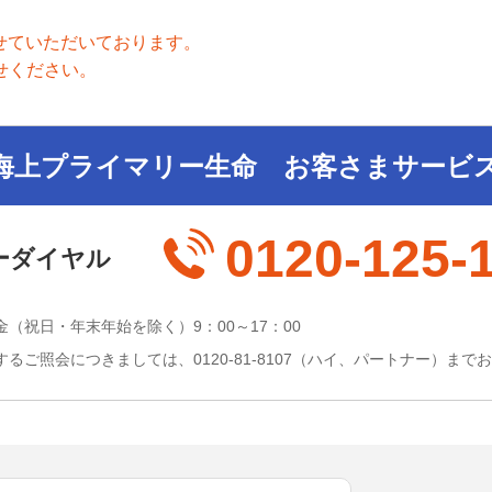
させていただいております。
せください。
海上プライマリー生命 お客さまサービ
0120-125-
ーダイヤル
（祝日・年末年始を除く）9：00～17：00
るご照会につきましては、0120-81-8107（ハイ、パートナー）まで