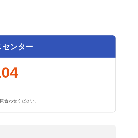
スセンター
104
お問合わせください。