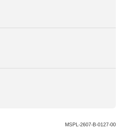
MSPL-2607-B-0127-00