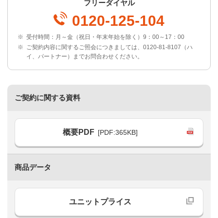
フリーダイヤル
0120-125-104
※
受付時間：月～金（祝日・年末年始を除く）9：00～17：00
※
ご契約内容に関するご照会につきましては、0120-81-8107（ハ
イ、パートナー）までお問合わせください。
ご契約に関する資料
概要PDF
[PDF:365KB]
商品データ
ユニットプライス