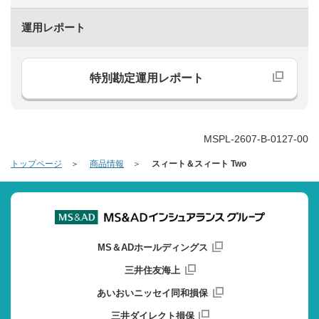
運用レポート
特別勘定運用レポート
MSPL-2607-B-0127-00
トップページ
商品情報
スィート＆スィート Two
MS＆ADホールディングス
三井住友海上
あいおいニッセイ同和損保
三井ダイレクト損保