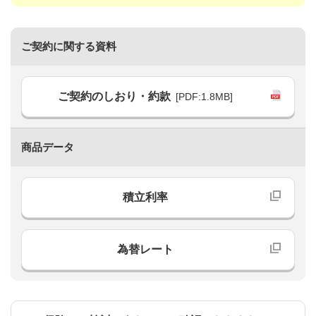
ご契約に関する資料
ご契約のしおり・約款
[PDF:1.8MB]
商品データ
積立利率
為替レート