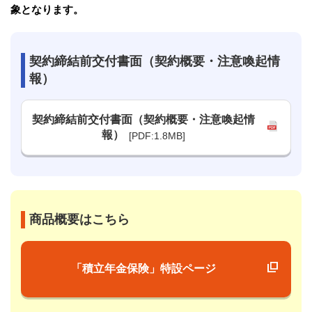
象となります。
契約締結前交付書面（契約概要・注意喚起情
報）
契約締結前交付書面（契約概要・注意喚起情
報）
[PDF:1.8MB]
商品概要はこちら
「積立年金保険」特設ページ