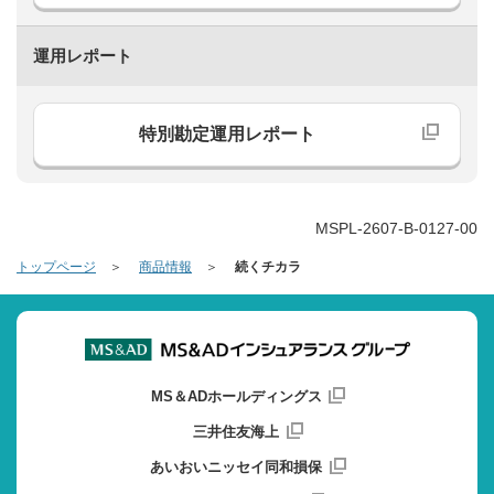
運用レポート
特別勘定運用レポート
MSPL-2607-B-0127-00
トップページ
商品情報
続くチカラ
MS＆ADホールディングス
三井住友海上
あいおいニッセイ同和損保