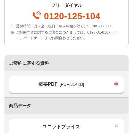
フリーダイヤル
0120-125-104
※
受付時間：月～金（祝日・年末年始を除く）9：00～17：00
※
ご契約内容に関するご照会につきましては、0120-81-8107（ハ
イ、パートナー）までお問合わせください。
ご契約に関する資料
概要PDF
[PDF:314KB]
商品データ
ユニットプライス