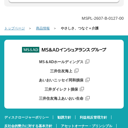
MSPL-2607-B-0127-00
トップページ
商品情報
やさしさ、つなぐ＋介護
MS＆ADホールディングス
三井住友海上
あいおいニッセイ同和損保
三井ダイレクト損保
三井住友海上あいおい生命
ディスクロージャーポリシー
勧誘方針
利益相反管理方針
反社会的勢力に対する基本方針
アセットオーナー・プリンシプル