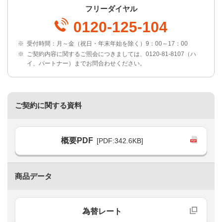
フリーダイヤル
0120-125-104
※
受付時間：月～金（祝日・年末年始を除く）9：00～17：00
※
ご契約内容に関するご照会につきましては、0120-81-8107（ハ
イ、パートナー）までお問合わせください。
ご契約に関する資料
概要PDF
[PDF:342.6KB]
商品データ
為替レート