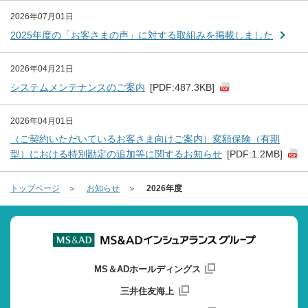
2026年07月01日
2025年度の「お客さまの声」に対する取組みを掲載しました
2026年04月21日
システムメンテナンスのご案内
[PDF:487.3KB]
2026年04月01日
（ご契約いただいているお客さま向けご案内）変額保険（有期
型）における特別勘定の追加等に関するお知らせ
[PDF:1.2MB]
トップページ
お知らせ
2026年度
MS＆ADホールディングス
三井住友海上