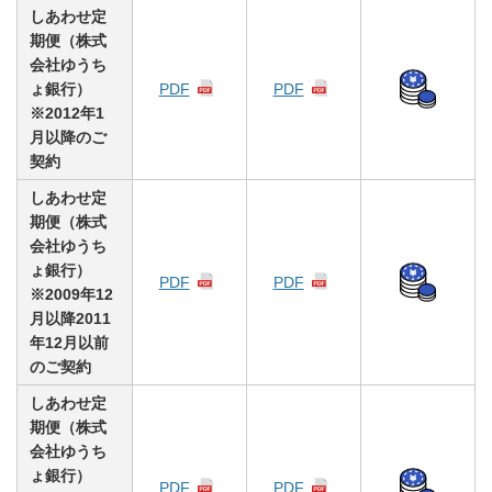
しあわせ定
期便（株式
会社ゆうち
ょ銀行）
PDF
PDF
※2012年1
月以降のご
契約
しあわせ定
期便（株式
会社ゆうち
ょ銀行）
PDF
PDF
※2009年12
月以降2011
年12月以前
のご契約
しあわせ定
期便（株式
会社ゆうち
ょ銀行）
PDF
PDF