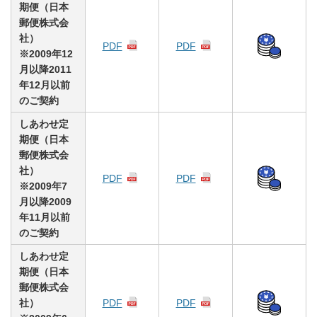
期便（日本
郵便株式会
社）
PDF
PDF
※2009年12
月以降2011
年12月以前
のご契約
しあわせ定
期便（日本
郵便株式会
社）
PDF
PDF
※2009年7
月以降2009
年11月以前
のご契約
しあわせ定
期便（日本
郵便株式会
社）
PDF
PDF