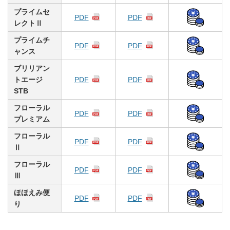
プライムセ
PDF
PDF
レクトⅡ
プライムチ
PDF
PDF
ャンス
ブリリアン
トエージ
PDF
PDF
STB
フローラル
PDF
PDF
プレミアム
フローラル
PDF
PDF
Ⅱ
フローラル
PDF
PDF
Ⅲ
ほほえみ便
PDF
PDF
り