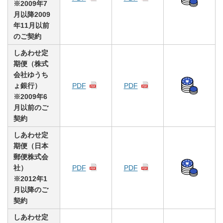
※2009年7
月以降2009
年11月以前
のご契約
しあわせ定
期便（株式
会社ゆうち
ょ銀行）
PDF
PDF
※2009年6
月以前のご
契約
しあわせ定
期便（日本
郵便株式会
社）
PDF
PDF
※2012年1
月以降のご
契約
しあわせ定