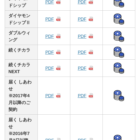
PDF
PDF
ドシップ
ダイヤモン
PDF
PDF
ドシップⅡ
ダブルウィ
PDF
PDF
ング
続くチカラ
PDF
PDF
続くチカラ
PDF
PDF
NEXT
届く しあわ
せ
※2017年4
PDF
PDF
月以降のご
契約
届く しあわ
せ
※2016年7