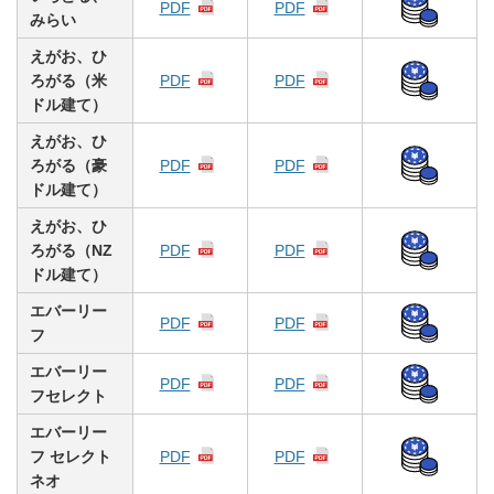
PDF
PDF
みらい
えがお、ひ
ろがる（米
PDF
PDF
ドル建て）
えがお、ひ
ろがる（豪
PDF
PDF
ドル建て）
えがお、ひ
ろがる（NZ
PDF
PDF
ドル建て）
エバーリー
PDF
PDF
フ
エバーリー
PDF
PDF
フセレクト
エバーリー
フ セレクト
PDF
PDF
ネオ