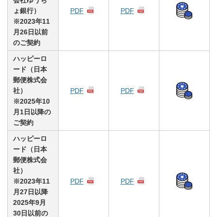
ょ銀行）
PDF
PDF
※2023年11
月26日以前
のご契約
ハッピーロ
ード（日本
郵便株式会
社）
PDF
PDF
※2025年10
月1日以降の
ご契約
ハッピーロ
ード（日本
郵便株式会
社）
※2023年11
PDF
PDF
月27日以降
2025年9月
30日以前の