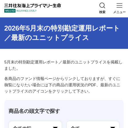
三井住友海上プラ
検索
メニュー
2026年5月末の特別勘定運用レポート
／最新のユニットプライス
5月末の特別勘定運用レポート／最新のユニットプライスを掲載し
ました。
各商品のファンド情報ページからリンクしておりますが、すぐに
御覧になりたい場合には下の商品の運用状況のPDF、最新のユニ
ットプライスのアイコンをクリックして下さい。
商品名の頭文字で探す