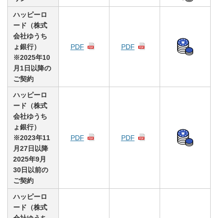
ハッピーロ
ード（株式
会社ゆうち
ょ銀行）
PDF
PDF
※2025年10
月1日以降の
ご契約
ハッピーロ
ード（株式
会社ゆうち
ょ銀行）
※2023年11
PDF
PDF
月27日以降
2025年9月
30日以前の
ご契約
ハッピーロ
ード（株式
会社ゆうち