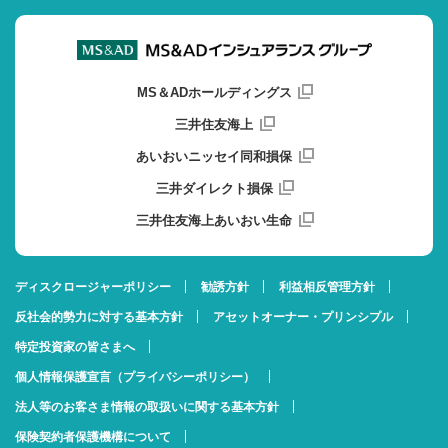
MS＆ADホールディングス
三井住友海上
あいおいニッセイ同和損保
三井ダイレクト損保
三井住友海上あいおい生命
ディスクロージャーポリシー
勧誘方針
利益相反管理方針
反社会的勢力に対する基本方針
アセットオーナー・プリンシプル
特定投資家の皆さまへ
個人情報保護宣言（プライバシーポリシー）
法人等のお客さま情報の取扱いに関する基本方針
保険契約者保護機構について