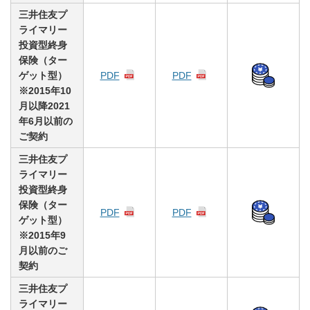
三井住友プ
ライマリー
投資型終身
保険（ター
ゲット型）
PDF
PDF
※2015年10
月以降2021
年6月以前の
ご契約
三井住友プ
ライマリー
投資型終身
保険（ター
PDF
PDF
ゲット型）
※2015年9
月以前のご
契約
三井住友プ
ライマリー