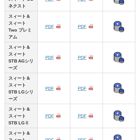
ネクスト
スィート＆
スィート
PDF
PDF
Two プレミ
アム
スィート＆
スィート
PDF
PDF
STB AGシリ
ーズ
スィート＆
スィート
PDF
PDF
STB LGシリ
ーズ
スィート＆
スィート
PDF
PDF
STB LGⅡ
スィート＆
スィート
PDF
PDF